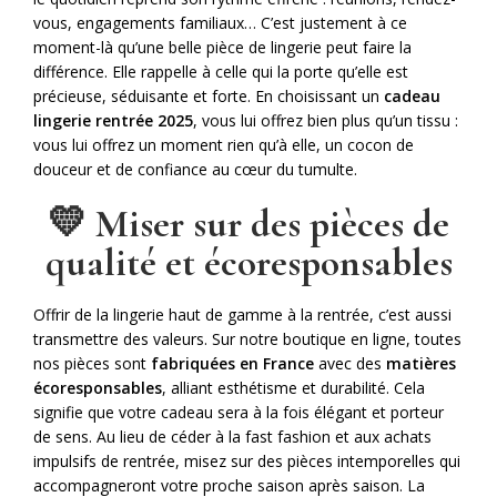
vous, engagements familiaux… C’est justement à ce
moment-là qu’une belle pièce de lingerie peut faire la
différence. Elle rappelle à celle qui la porte qu’elle est
précieuse, séduisante et forte. En choisissant un
cadeau
lingerie rentrée 2025
, vous lui offrez bien plus qu’un tissu :
vous lui offrez un moment rien qu’à elle, un cocon de
douceur et de confiance au cœur du tumulte.
💛 Miser sur des pièces de
qualité et écoresponsables
Offrir de la lingerie haut de gamme à la rentrée, c’est aussi
transmettre des valeurs. Sur notre boutique en ligne, toutes
nos pièces sont
fabriquées en France
avec des
matières
écoresponsables
, alliant esthétisme et durabilité. Cela
signifie que votre cadeau sera à la fois élégant et porteur
de sens. Au lieu de céder à la fast fashion et aux achats
impulsifs de rentrée, misez sur des pièces intemporelles qui
accompagneront votre proche saison après saison. La