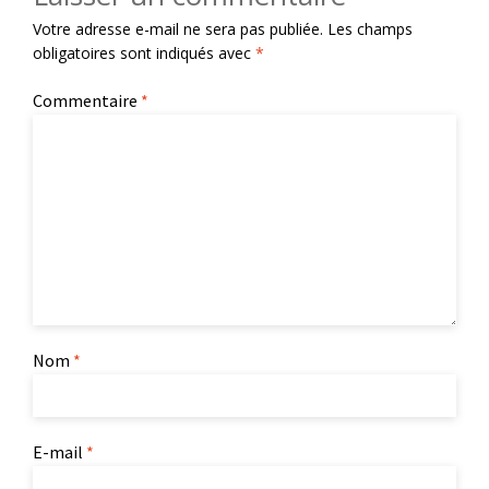
produit
Votre adresse e-mail ne sera pas publiée.
Les champs
obligatoires sont indiqués avec
*
Commentaire
*
Nom
*
E-mail
*