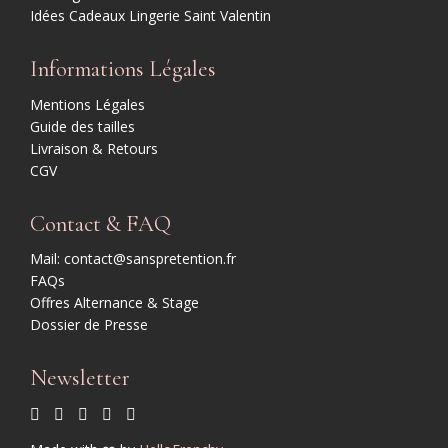
Idées Cadeaux Lingerie Saint Valentin
Informations Légales
Mentions Légales
Guide des tailles
Livraison & Retours
CGV
Contact & FAQ
Mail: contact@sanspretention.fr
FAQs
Offres Alternance & Stage
Dossier de Presse
Newsletter