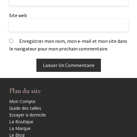
Site web
Enregistrer mon nom, mon e-mail et mon site dans
le navigateur pour mon prochain commentaire.
Plan du site
Mon Compte
Guide des tailles
Essayer à domicile
La Boutique
La Marque
Le Blog