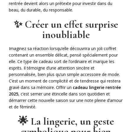
rentrée devient alors un prétexte pour investir dans du
beau, du durable, du responsable.
✨ Créer un effet surprise
inoubliable
Imaginez sa réaction lorsqu’elle découvrira un joli coffret
contenant un ensemble délicat, pensé spécialement pour
elle. Ce type de cadeau sort de l’ordinaire et marque les
esprits. Il témoigne d’une attention sincère et
personnalisée, bien plus qu’un simple accessoire de mode.
C’est un moment de complicité et de tendresse qui restera
gravé dans sa mémoire. Offrir un
cadeau lingerie rentrée
2025
, c’est semer une étincelle dans son quotidien et
démarrer cette nouvelle saison sur une note pleine d’amour
et de féminité.
🌟 La lingerie, un geste
symbolique pour bien