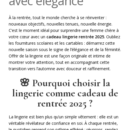
avec élégance
À la rentrée, tout le monde cherche à se réinventer :
nouveaux objectifs, nouvelles tenues, nouvelle énergie.
C’est le moment idéal pour surprendre une femme chère à
votre cœur avec un
cadeau lingerie rentrée 2025
. Oubliez
les fournitures scolaires et les cartables : démarrez cette
nouvelle saison sous le signe de l’élégance et de la féminité.
Offrir de la lingerie est une façon originale et intime de
montrer votre attention, tout en accompagnant cette
transition vers l’automne avec douceur et raffinement.
🌸 Pourquoi choisir la
lingerie comme cadeau de
rentrée 2025 ?
La lingerie est bien plus qu’un simple vêtement : elle est un
véritable révélateur de confiance en soi. À chaque rentrée,
le quotidien reprend son rythme effréné : réunions, rendez-