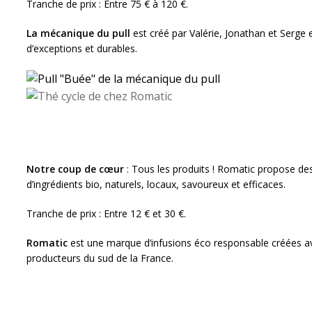
Tranche de prix : Entre 75 € à 120 €.
La mécanique du pull
est créé par Valérie, Jonathan et Serge 
d’exceptions et durables.
Notre coup de cœur
: Tous les produits ! Romatic propose de
d’ingrédients bio, naturels, locaux, savoureux et efficaces.
Tranche de prix : Entre 12 € et 30 €.
Romatic
est une marque d’infusions éco responsable créées ave
producteurs du sud de la France.