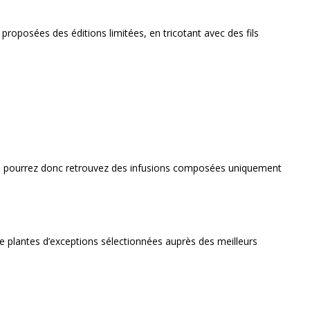
proposées des éditions limitées, en tricotant avec des fils
Vous pourrez donc retrouvez des infusions composées uniquement
e plantes d’exceptions sélectionnées auprès des meilleurs