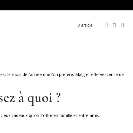
0 article
st le mois de l’année que l’on préfère. Malgré l’effervescence de
ez à quoi ?
cieux cadeaux qu’on s’offre en famille et entre amis.