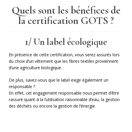
Quels sont les bénéfices de
la certification GOTS ?
1/ Un label écologique
En présence de cette certification, vous serez assurés lors
du choix d’un vêtement que les fibres textiles proviennent
d’une agriculture biologique.
De plus, savez-vous que le label exige également un
responsable ?
En effet, cet engagement responsable nous permet d’être
rassuré quant-à la l’utilisation raisonnable d’eau, la gestion
des déchets ou encore la gestion de l’énergie.