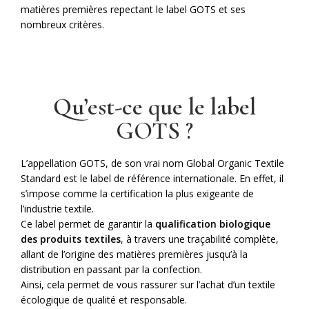
matières premières repectant le
label GOT
S
et ses
nombreux critères.
Qu’est-ce que le label
GOTS ?
L’appellation GOTS, de son vrai nom Global Organic Textile
Standard est le label de référence internationale. En effet, il
s’impose comme la certification la plus exigeante de
l’industrie textile.
Ce label permet de garantir la
qualification biologique
des produits textiles
, à travers une traçabilité complète,
allant de l’origine des matières premières jusqu’à la
distribution en passant par la confection.
Ainsi, cela permet de vous rassurer sur l’achat d’un textile
écologique de qualité et responsable.