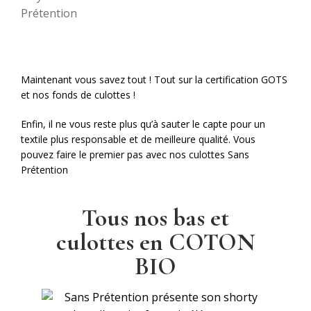
Maintenant vous savez tout ! Tout sur la certification GOTS
et nos fonds de culottes !
Enfin, il ne vous reste plus qu’à sauter le capte pour un
textile plus responsable et de meilleure qualité. Vous
pouvez faire le premier pas avec nos culottes Sans
Prétention
Tous nos bas et
culottes en COTON
BIO