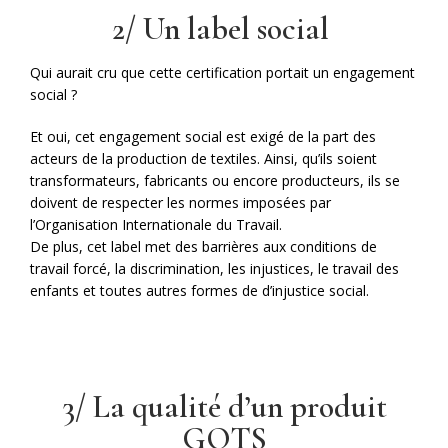
2/ Un label social
Qui aurait cru que cette certification portait un engagement
social ?
Et oui, cet engagement social est exigé de la part des
acteurs de la production de textiles. Ainsi, qu’ils soient
transformateurs, fabricants ou encore producteurs, ils se
doivent de respecter les normes imposées par
l’Organisation Internationale du Travail.
De plus, cet label met des barrières aux conditions de
travail forcé, la discrimination, les injustices, le travail des
enfants et toutes autres formes de d’injustice social.
3/ La qualité d’un produit
GOTS