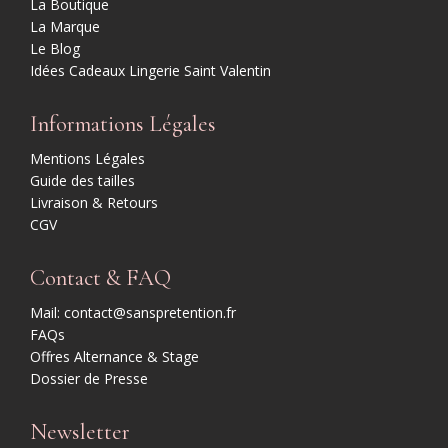
La Boutique
La Marque
Le Blog
Idées Cadeaux Lingerie Saint Valentin
Informations Légales
Mentions Légales
Guide des tailles
Livraison & Retours
CGV
Contact & FAQ
Mail: contact@sanspretention.fr
FAQs
Offres Alternance & Stage
Dossier de Presse
Newsletter