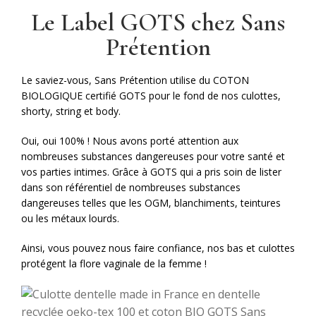
Le Label GOTS chez Sans
Prétention
Le saviez-vous, Sans Prétention utilise du COTON
BIOLOGIQUE certifié GOTS pour le fond de nos culottes,
shorty, string et body.
Oui, oui 100% ! Nous avons porté attention aux
nombreuses substances dangereuses pour votre santé et
vos parties intimes. Grâce à GOTS qui a pris soin de lister
dans son référentiel de nombreuses substances
dangereuses telles que les OGM, blanchiments, teintures
ou les métaux lourds.
Ainsi, vous pouvez nous faire confiance, nos bas et culottes
protégent la flore vaginale de la femme !