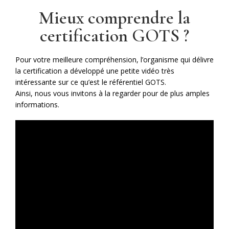
Mieux comprendre la
certification GOTS ?
Pour votre meilleure compréhension, l’organisme qui délivre
la certification a développé une petite vidéo très
intéressante sur ce qu’est le référentiel GOTS.
Ainsi, nous vous invitons à la regarder pour de plus amples
informations.