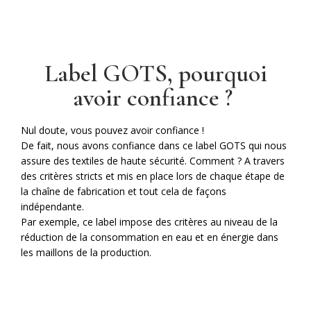
Label GOTS, pourquoi
avoir confiance ?
Nul doute, vous pouvez avoir confiance !
De fait, nous avons confiance dans ce label GOTS qui nous
assure des textiles de haute sécurité. Comment ? A travers
des critères stricts et mis en place lors de chaque étape de
la chaîne de fabrication et tout cela de façons
indépendante.
Par exemple, ce label impose des critères au niveau de la
réduction de la consommation en eau et en énergie dans
les maillons de la production.