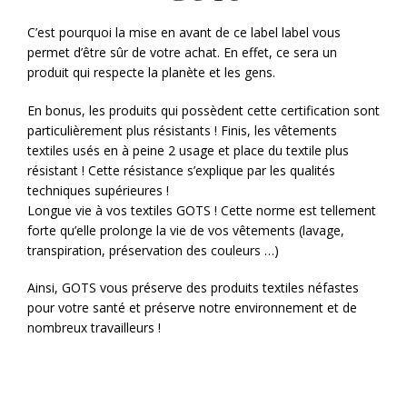
C’est pourquoi la mise en avant de ce label label vous
permet d’être sûr de votre achat. En effet, ce sera un
produit qui respecte la planète et les gens.
En bonus, les produits qui possèdent cette certification sont
particulièrement plus résistants ! Finis, les vêtements
textiles usés en à peine 2 usage et place du textile plus
résistant ! Cette résistance s’explique par les qualités
techniques supérieures !
Longue vie à vos textiles GOTS ! Cette norme est tellement
forte qu’elle prolonge la vie de vos vêtements (lavage,
transpiration, préservation des couleurs …)
Ainsi, GOTS vous préserve des produits textiles néfastes
pour votre santé et préserve notre environnement et de
nombreux travailleurs !