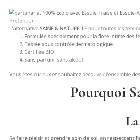
L’alternative
SAINE & NATURELLE
pour toutes les femme
Formulée spécialement pour la flore intime des 
Testée sous contrôle dermatologique
Certifiée BIO
Sans parfum, sans alcool
Vous êtes curieux et souhaitez découvrir l’ensemble des 
Pourquoi Sa
La
Se
faire plaisir
et
prendre soin de soi
, en
respectant l