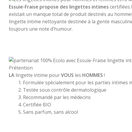
Essuie-Fraise propose des lingettes intimes
certifiées
existait un manque total de produit destinés au hommes co
lingette intime nettoyante destinée à la gente masculine.
toujours une note d’humour.
LA
lingette intime pour
VOUS
les
HOMMES
!
Formulée spécialement pour les parties intimes 
Testée sous contrôle dermatologique
Recommandé par les médecins
Certifiée BIO
Sans parfum, sans alcool